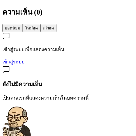
ความเห็น (
0
)
ยอดนิยม
ใหม่สุด
เก่าสุด
เข้าสู่ระบบเพื่อแสดงความเห็น
เข้าสู่ระบบ
ยังไม่มีความเห็น
เป็นคนแรกที่แสดงความเห็นในบทความนี้