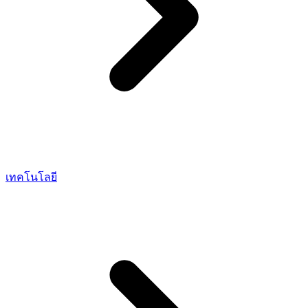
เทคโนโลยี