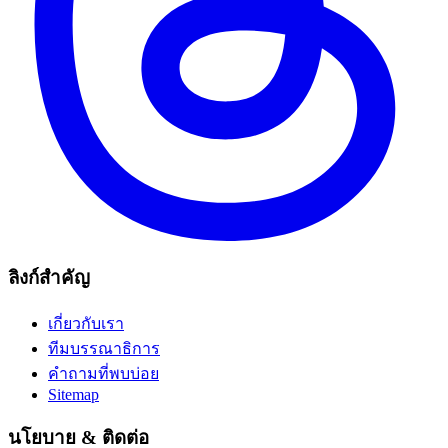
ลิงก์สำคัญ
เกี่ยวกับเรา
ทีมบรรณาธิการ
คำถามที่พบบ่อย
Sitemap
นโยบาย & ติดต่อ