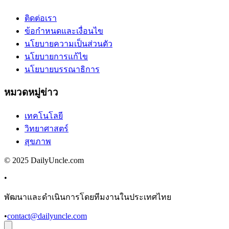
ติดต่อเรา
ข้อกำหนดและเงื่อนไข
นโยบายความเป็นส่วนตัว
นโยบายการแก้ไข
นโยบายบรรณาธิการ
หมวดหมู่ข่าว
เทคโนโลยี
วิทยาศาสตร์
สุขภาพ
© 2025 DailyUncle.com
•
พัฒนาและดำเนินการโดยทีมงานในประเทศไทย
•
contact@dailyuncle.com