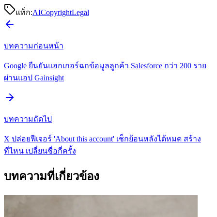
แท็ก:
AI
Copyright
Legal
บทความก่อนหน้า
Google ยืนยันแฮกเกอร์ฉกข้อมูลลูกค้า Salesforce กว่า 200 ราย
ผ่านแอป Gainsight
บทความถัดไป
X ปล่อยฟีเจอร์ 'About this account' เช็กย้อนหลังได้หมด สร้าง
ที่ไหน เปลี่ยนชื่อกี่ครั้ง
บทความที่เกี่ยวข้อง