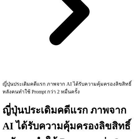
ญี่ปุ่นประเดิมคดีแรก ภาพจาก AI ได้รับความคุ้มครองลิขสิทธิ์
หลังคนทำใช้ Prompt กว่า 2 หมื่นครั้ง
ญี่ปุ่นประเดิมคดีแรก ภาพจาก
AI ได้รับความคุ้มครองลิขสิทธิ์