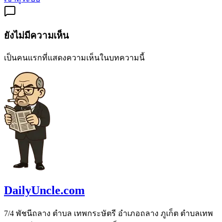
ยังไม่มีความเห็น
เป็นคนแรกที่แสดงความเห็นในบทความนี้
DailyUncle.com
7/4 พัชนีถลาง ตำบล เทพกระษัตรี อำเภอถลาง ภูเก็ต ตำบลเทพ