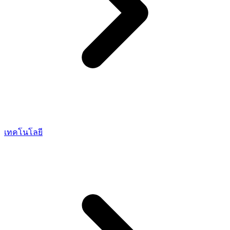
เทคโนโลยี