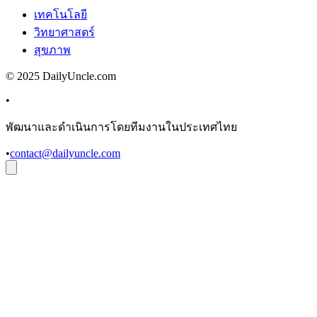
เทคโนโลยี
วิทยาศาสตร์
สุขภาพ
© 2025 DailyUncle.com
•
พัฒนาและดำเนินการโดยทีมงานในประเทศไทย
•
contact@dailyuncle.com