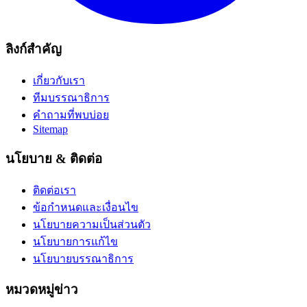
ลิงก์สำคัญ
เกี่ยวกับเรา
ทีมบรรณาธิการ
คำถามที่พบบ่อย
Sitemap
นโยบาย & ติดต่อ
ติดต่อเรา
ข้อกำหนดและเงื่อนไข
นโยบายความเป็นส่วนตัว
นโยบายการแก้ไข
นโยบายบรรณาธิการ
หมวดหมู่ข่าว