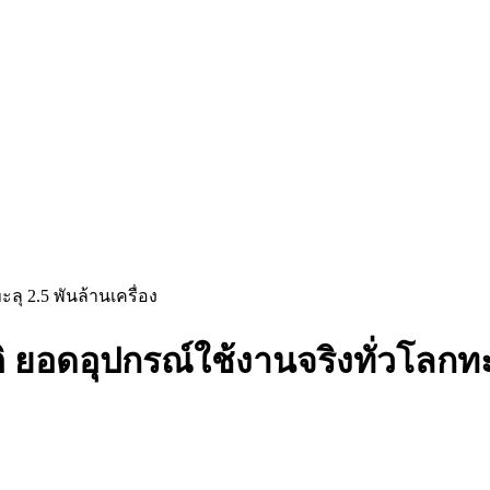
ุ 2.5 พันล้านเครื่อง
ยอดอุปกรณ์ใช้งานจริงทั่วโลกทะลุ