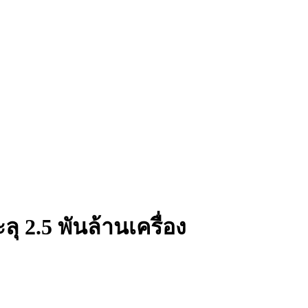
 2.5 พันล้านเครื่อง