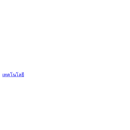
เทคโนโลยี