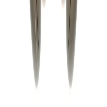
นโยบาย & ติดต่อ
ติดต่อเรา
ข้อกำหนดและเงื่อนไข
นโยบายความเป็นส่วนตัว
นโยบายการแก้ไข
นโยบายบรรณาธิการ
หมวดหมู่ข่าว
เทคโนโลยี
วิทยาศาสตร์
สุขภาพ
© 2025 DailyUncle.com
•
พัฒนาและดำเนินการโดยทีมงานในประเทศไทย
•
contact@dailyuncle.com